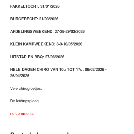
FAKKELTOCHT: 31/01/2026
BURGERECHT: 21/03/2026
AFDELINGSWEEKEND: 27-28-29/03/2026
KLEIN KAMPWEEKEND: 8-9-10/05/2026
UITSTAP EN BBQ: 27/06/2026
HELE DAGEN CHIRO VAN 10u TOT 17u: 08/02/2026 -
26/04/2026
Vele chirogroetjes,
De leidingsploeg.
no comments