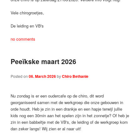
Vele chirogroetjes,
De leiding en VB's
no comments
Peeïkske maart 2026
Posted on
06. March 2026
by
Chiro Bethanie
Nu zondag is er een oudercafe op de chiro, dit word
georganiseerd samen met de werkgroep die onze gebouwen in
orde houdt. Heb je zin in een drankje en een hapje terwijl jullie
kids nog een 30min aan het spelen zijn in het zonnetje? Of heb je
zin in een babbeltje met de VB's, de leiding of de werkgroep kom
dan zeker langs! Wij zien er al naar uit!