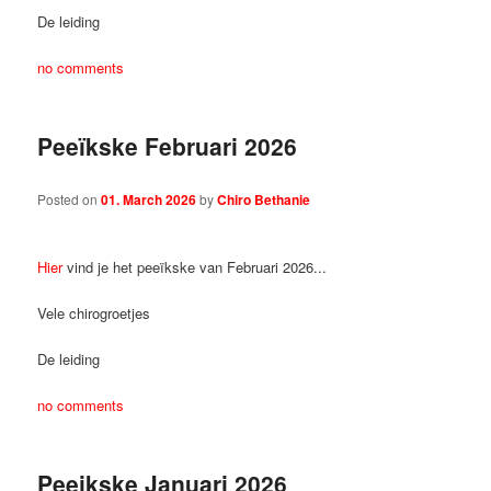
De leiding
no comments
Peeïkske Februari 2026
Posted on
01. March 2026
by
Chiro Bethanie
Hier
vind je het peeïkske van Februari 2026...
Vele chirogroetjes
De leiding
no comments
Peeikske Januari 2026