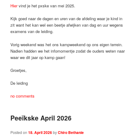
Hier
vind je het pxske van mei 2025.
Kijk goed naar de dagen en uren van de afdeling waar je kind in
zit want het kan wel een beetje afwijken van dag en uur wegens
examens van de leiding.
Vorig weekend was het ons kampweekend op ons eigen terrein.
Nadien hadden we het infomomentje zodat de ouders weten naar
waar we dit jaar op kamp gaan!
Groetjes,
De leiding
no comments
Peeïkske April 2026
Posted on
18. April 2026
by
Chiro Bethanie