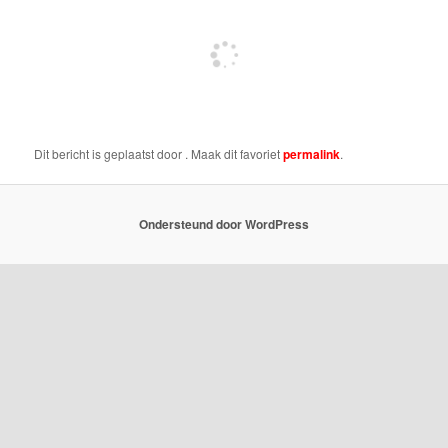
Dit bericht is geplaatst door
. Maak dit favoriet
permalink
.
Ondersteund door WordPress