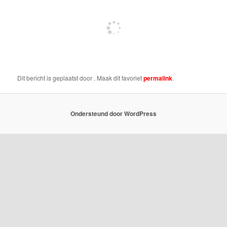
Dit bericht is geplaatst door
. Maak dit favoriet
permalink
.
Ondersteund door WordPress