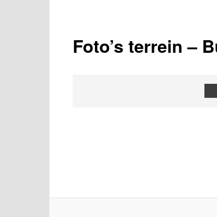
Foto’s terrein – B