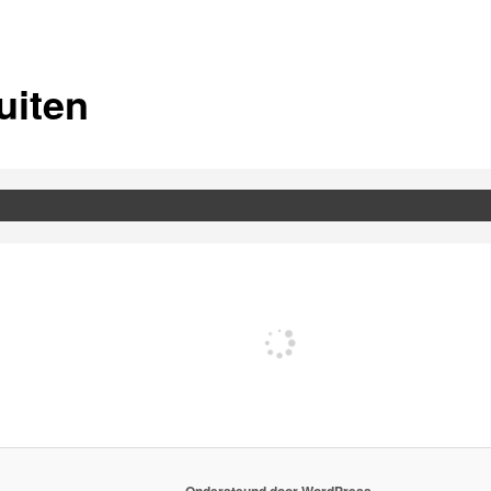
uiten