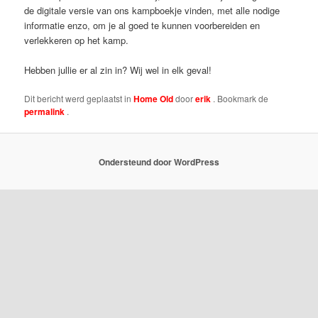
de digitale versie van ons kampboekje vinden, met alle nodige
informatie enzo, om je al goed te kunnen voorbereiden en
verlekkeren op het kamp.
Hebben jullie er al zin in? Wij wel in elk geval!
Dit bericht werd geplaatst in
Home Old
door
erik
. Bookmark de
permalink
.
Ondersteund door WordPress