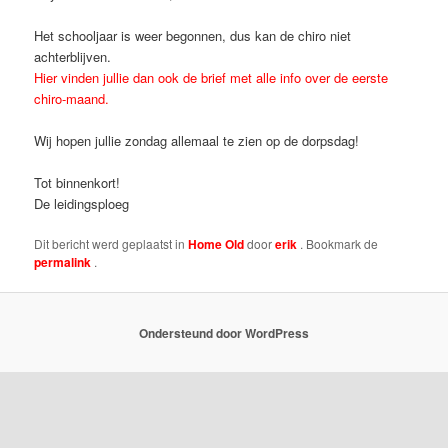
Het schooljaar is weer begonnen, dus kan de chiro niet
achterblijven.
Hier vinden jullie dan ook de brief met alle info over de eerste
chiro-maand.
Wij hopen jullie zondag allemaal te zien op de dorpsdag!
Tot binnenkort!
De leidingsploeg
Dit bericht werd geplaatst in
Home Old
door
erik
. Bookmark de
permalink
.
Ondersteund door WordPress