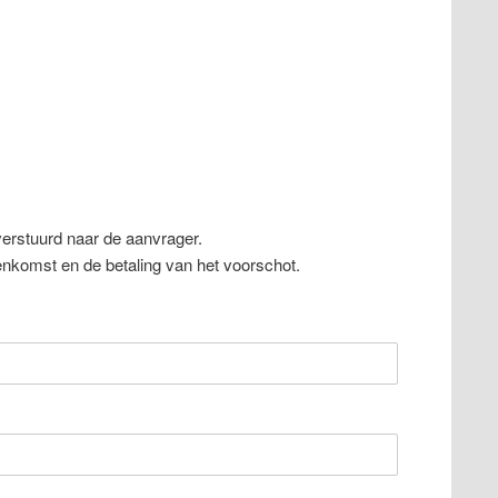
verstuurd naar de aanvrager.
nkomst en de betaling van het voorschot.