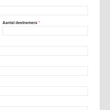
Aantal deelnemers
*