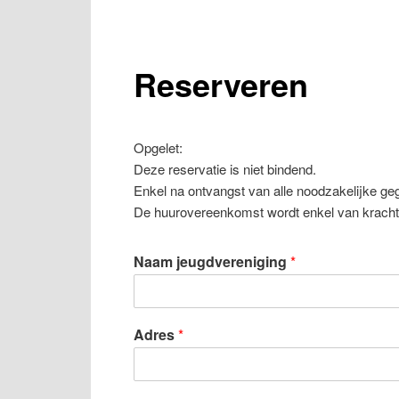
Reserveren
Opgelet:
Deze reservatie is niet bindend.
Enkel na ontvangst van alle noodzakelijke ge
De huurovereenkomst wordt enkel van kracht 
Naam jeugdvereniging
*
Adres
*