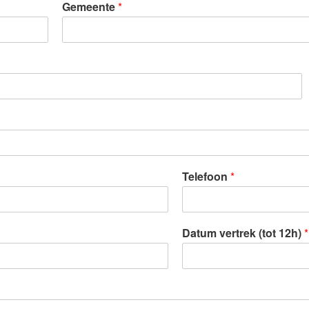
Gemeente
*
Telefoon
*
Datum vertrek (tot 12h)
*